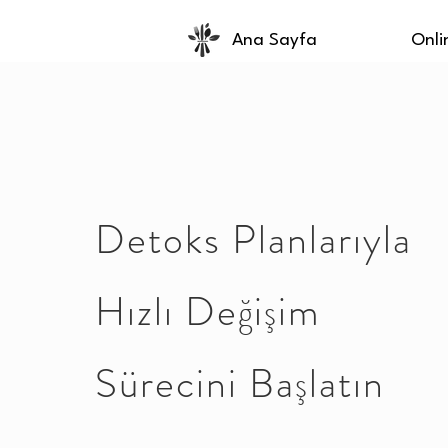
Ana Sayfa
Onli
Detoks Planlarıyla
Hızlı Değişim
Sürecini
Başlatın